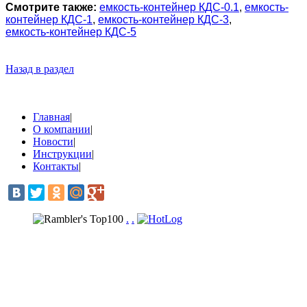
Смотрите также:
емкость-контейнер КДС-0.1
,
емкость-
контейнер КДС-1
,
емкость-контейнер КДС-3
,
емкость-контейнер КДС-5
Назад в раздел
Главная
|
О компании
|
Новости
|
Инструкции
|
Контакты
|
.
.