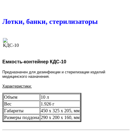
Лотки, банки, стерилизаторы
Емкость-контейнер КДС-10
Предназначен для дезинфекции и стерилизации
изделий
медицинского назначения
.
Характеристики:
Объем
10 л
Вес
1.926 г
Габариты
450 х 325 х 205, мм
Размеры поддона
290 х 200 х 160, мм