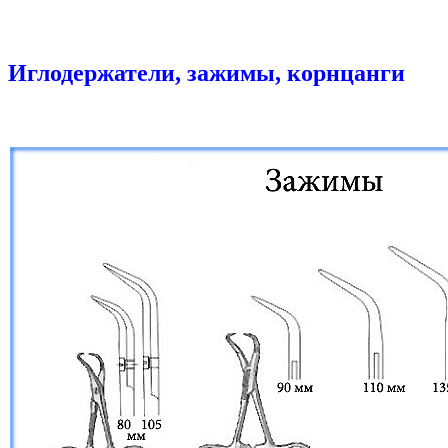
Иглодержатели, зажимы, корнцанги