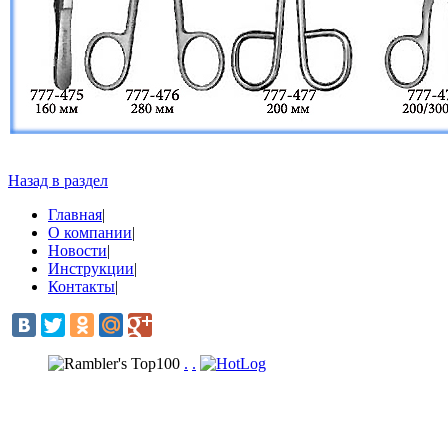
Назад в раздел
Главная
|
О компании
|
Новости
|
Инструкции
|
Контакты
|
.
.