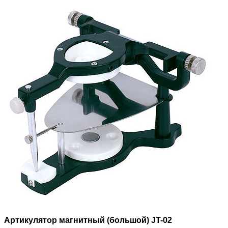
Артикулятор магнитный (большой) JT-02